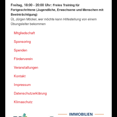
Freitag, 18:00 - 20:00 Uhr:
Freies Training für
Fortgeschrittene
(
Jugendliche, Erwachsene und Menschen mit
Beeinträchtigung)
ÜL Jürgen Möckel, w
er möchte kann Hilfestellung von einem
Übungsleiter bekommen
Mitgliedschaft
Sponsoring
Spenden
Förderverein
Veranstaltungen
Kontakt
Impressum
Datenschutzerklärung
Klimaschutz