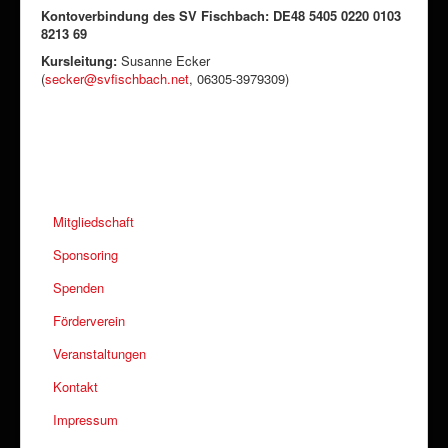
Kontoverbindung des SV Fischbach: DE48 5405 0220 0103
8213 69
Kursleitung:
Susanne Ecker
(
secker@svfischbach.net
, 06305-3979309)
Mitgliedschaft
Sponsoring
Spenden
Förderverein
Veranstaltungen
Kontakt
Impressum