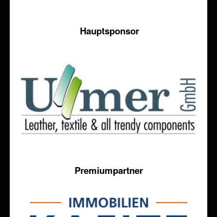
Hauptsponsor
Premiumpartner