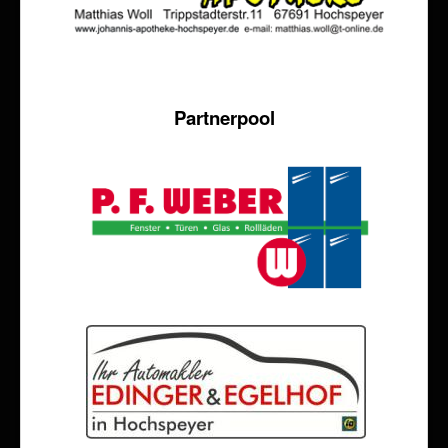
Partnerpool