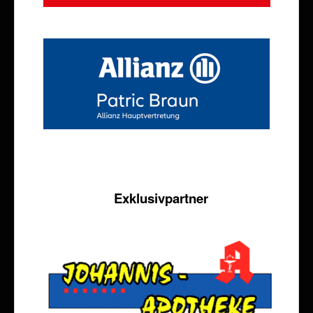
Exklusivpartner