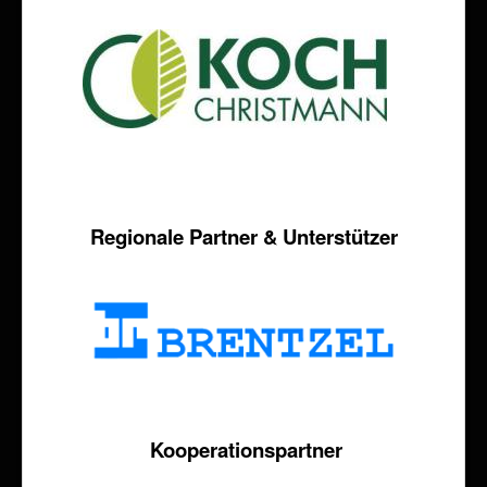
Regionale Partner & Unterstützer
Kooperationspartner