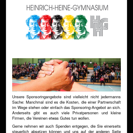
Unsere Sponsoringangebote sind vielleicht nicht jedermanns
Sache: Manchmal sind es die Kosten, die einer Partnerschaft
im Wege stehen oder einfach das Sponsoring-Angebot an sich.
Anderseits gibt es auch viele Privatpersonen und kleine
Firmen, die Vereinen etwas Gutes tun wollen.
Gerne nehmen wir auch Spenden entgegen, die Sie einerseits
steuerlich absetzen können und uns auf der anderen Seite