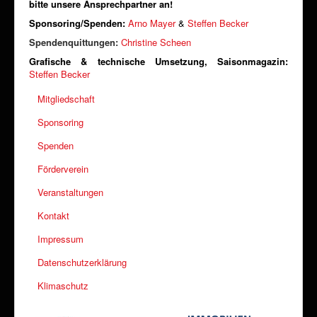
bitte unsere Ansprechpartner an!
Sponsoring/Spenden:
Arno Mayer
&
Steffen Becker
Spendenquittungen:
Christine Scheen
Grafische & technische Umsetzung, Saisonmagazin:
Steffen Becker
Mitgliedschaft
Sponsoring
Spenden
Förderverein
Veranstaltungen
Kontakt
Impressum
Datenschutzerklärung
Klimaschutz