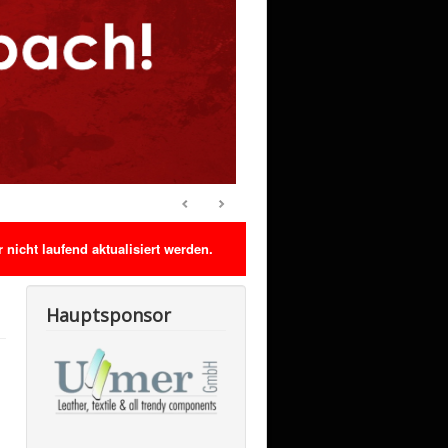
nicht laufend aktualisiert werden.
Hauptsponsor