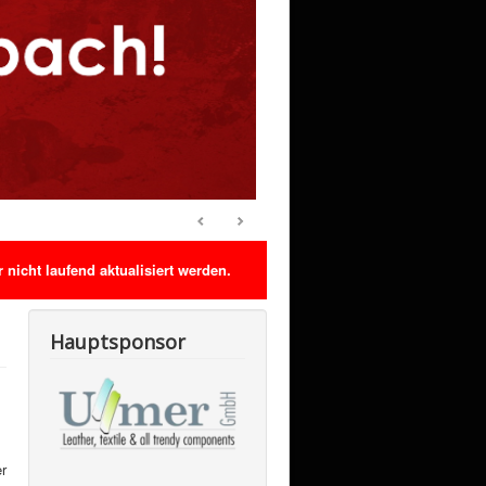
nicht laufend aktualisiert werden.
Hauptsponsor
r