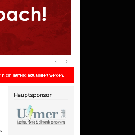
nicht laufend aktualisiert werden.
Hauptsponsor
is