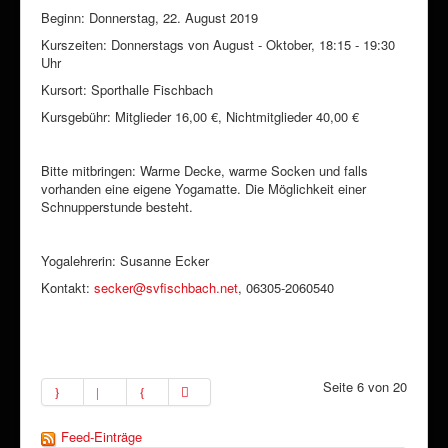
Beginn: Donnerstag, 22. August 2019
Kurszeiten: Donnerstags von August - Oktober, 18:15 - 19:30
Uhr
Kursort: Sporthalle Fischbach
Kursgebühr: Mitglieder 16,00 €, Nichtmitglieder 40,00 €
Bitte mitbringen: Warme Decke, warme Socken und falls
vorhanden eine eigene Yogamatte. Die Möglichkeit einer
Schnupperstunde besteht.
Yogalehrerin: Susanne Ecker
Kontakt:
secker@svfischbach.net
, 06305-2060540
Seite 6 von 20
Feed-Einträge