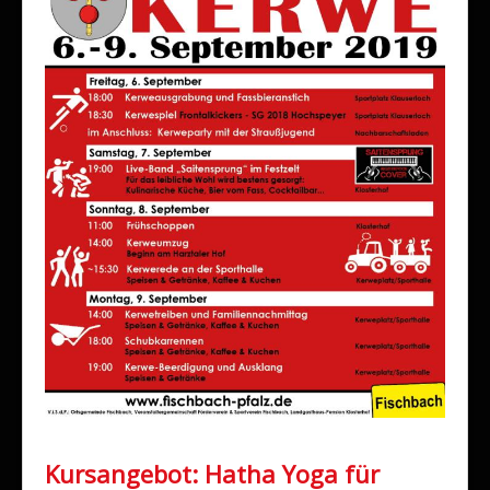
Kursangebot: Hatha Yoga für