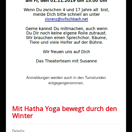
Anmeldungen werden auch in den Turnstunden
entgegengenommen.
Mit Hatha Yoga bewegt durch den
Winter
Details